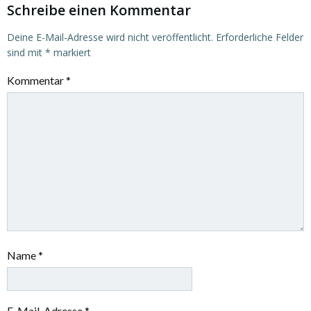
Schreibe einen Kommentar
Deine E-Mail-Adresse wird nicht veröffentlicht.
Erforderliche Felder
sind mit
*
markiert
Kommentar
*
Name
*
E-Mail-Adresse
*