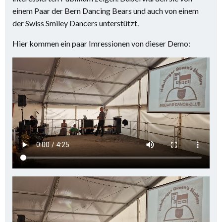
einem Paar der Bern Dancing Bears und auch von einem
der Swiss Smiley Dancers unterstützt.
Hier kommen ein paar Imressionen von dieser Demo: