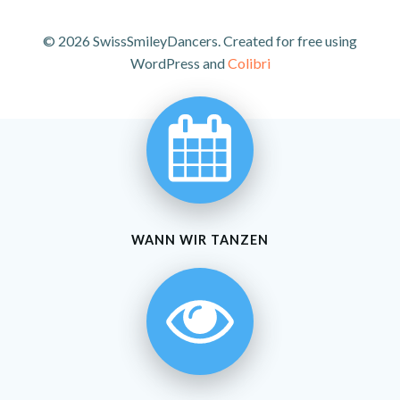
© 2026 SwissSmileyDancers. Created for free using
WordPress and
Colibri
WANN WIR TANZEN