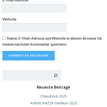
Website
Name, E-Mail-Adresse und Website in diesem Browser für
meinen nächsten Kommentar speichern.
Such
Neueste Beiträge
Chlaushöck 2025
Auftritt PIAZZA Dietlikon 2025