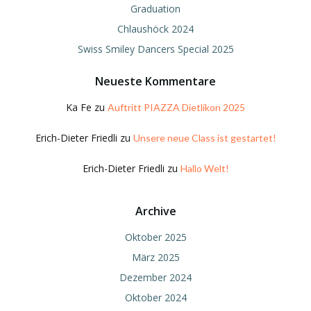
Graduation
Chlaushöck 2024
Swiss Smiley Dancers Special 2025
Neueste Kommentare
Ka Fe
zu
Auftritt PIAZZA Dietlikon 2025
Erich-Dieter Friedli
zu
Unsere neue Class ist gestartet!
Erich-Dieter Friedli
zu
Hallo Welt!
Archive
Oktober 2025
März 2025
Dezember 2024
Oktober 2024