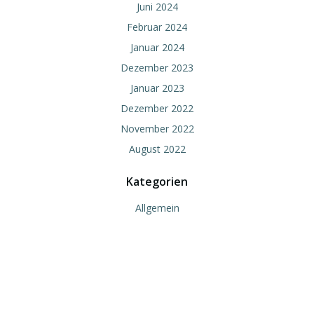
Juni 2024
Februar 2024
Januar 2024
Dezember 2023
Januar 2023
Dezember 2022
November 2022
August 2022
Kategorien
Allgemein