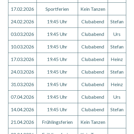
17.02.2026
Sportferien
Kein Tanzen
24.02.2026
19.45 Uhr
Clubabend
Stefan
03.03.2026
19.45 Uhr
Clubabend
Urs
10.03.2026
19.45 Uhr
Clubabend
Stefan
17.03.2026
19.45 Uhr
Clubabend
Heinz
24.03.2026
19.45 Uhr
Clubabend
Stefan
31.03.2026
19.45 Uhr
Clubabend
Heinz
07.04.2026
19.45 Uhr
Clubabend
Urs
14.04.2026
19.45 Uhr
Clubabend
Stefan
21.04.2026
Frühlingsferien
Kein Tanzen