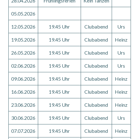
28.04.2026
Frühlingsferien
Kein Tanzen
05.05.2026
12.05.2026
19.45 Uhr
Clubabend
Urs
19.05.2026
19.45 Uhr
Clubabend
Heinz
26.05.2026
19.45 Uhr
Clubabend
Urs
02.06.2026
19.45 Uhr
Clubabend
Urs
09.06.2026
19.45 Uhr
Clubabend
Heinz
16.06.2026
19.45 Uhr
Clubabend
Heinz
23.06.2026
19.45 Uhr
Clubabend
Heinz
30.06.2026
19.45 Uhr
Clubabend
Urs
07.07.2026
19.45 Uhr
Clubabend
Heinz