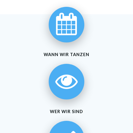
WANN WIR TANZEN
WER WIR SIND