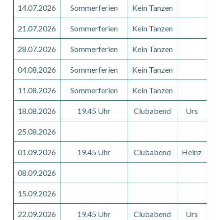
14.07.2026
Sommerferien
Kein Tanzen
21.07.2026
Sommerferien
Kein Tanzen
28.07.2026
Sommerferien
Kein Tanzen
04.08.2026
Sommerferien
Kein Tanzen
11.08.2026
Sommerferien
Kein Tanzen
18.08.2026
19.45 Uhr
Clubabend
Urs
25.08.2026
01.09.2026
19.45 Uhr
Clubabend
Heinz
08.09.2026
15.09.2026
22.09.2026
19.45 Uhr
Clubabend
Urs