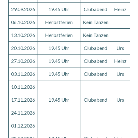
29.09.2026
19.45 Uhr
Clubabend
Heinz
06.10.2026
Herbstferien
Kein Tanzen
13.10.2026
Herbstferien
Kein Tanzen
20.10.2026
19.45 Uhr
Clubabend
Urs
27.10.2026
19.45 Uhr
Clubabend
Heinz
03.11.2026
19.45 Uhr
Clubabend
Urs
10.11.2026
17.11.2026
19.45 Uhr
Clubabend
Urs
24.11.2026
01.12.2026