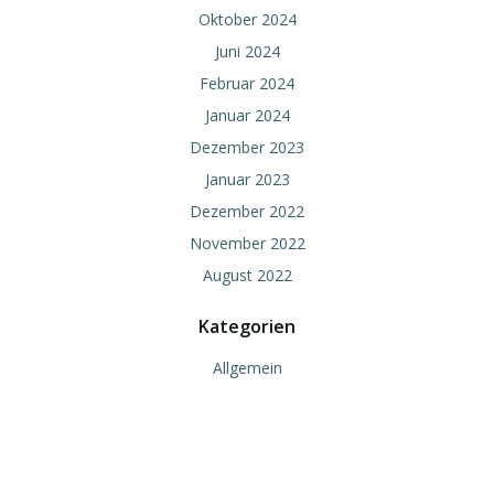
Oktober 2024
Juni 2024
Februar 2024
Januar 2024
Dezember 2023
Januar 2023
Dezember 2022
November 2022
August 2022
Kategorien
Allgemein