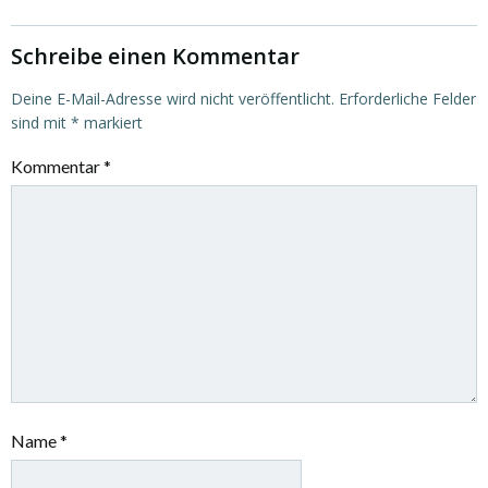
Schreibe einen Kommentar
Deine E-Mail-Adresse wird nicht veröffentlicht.
Erforderliche Felder
sind mit
*
markiert
Kommentar
*
Name
*