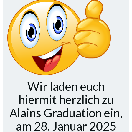
Wir laden euch
hiermit herzlich zu
Alains Graduation ein,
am 28. Januar 2025