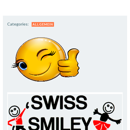
Categories:
ALLGEMEIN