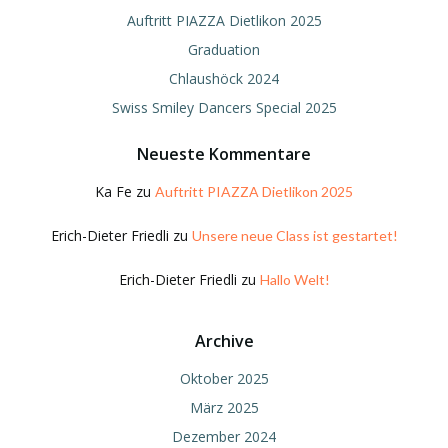
Auftritt PIAZZA Dietlikon 2025
Graduation
Chlaushöck 2024
Swiss Smiley Dancers Special 2025
Neueste Kommentare
Ka Fe
zu
Auftritt PIAZZA Dietlikon 2025
Erich-Dieter Friedli
zu
Unsere neue Class ist gestartet!
Erich-Dieter Friedli
zu
Hallo Welt!
Archive
Oktober 2025
März 2025
Dezember 2024