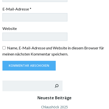
E-Mail-Adresse
*
Website
Name, E-Mail-Adresse und Website in diesem Browser für
meinen nächsten Kommentar speichern.
Such
Neueste Beiträge
Chlaushöck 2025