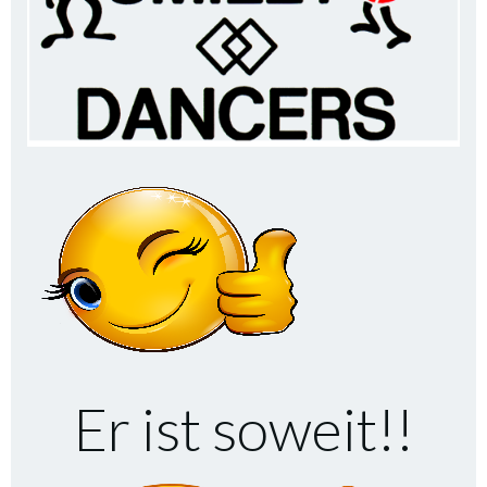
Er ist soweit!!