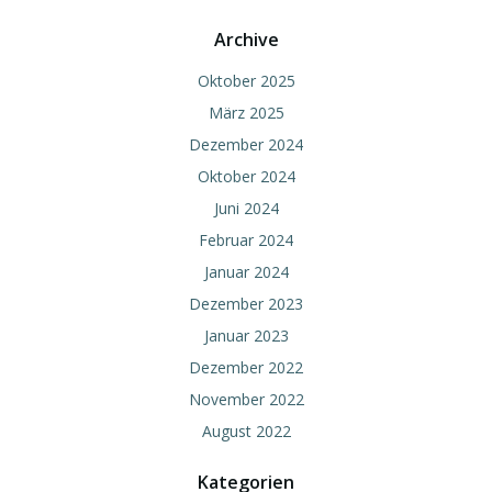
Archive
Oktober 2025
März 2025
Dezember 2024
Oktober 2024
Juni 2024
Februar 2024
Januar 2024
Dezember 2023
Januar 2023
Dezember 2022
November 2022
August 2022
Kategorien