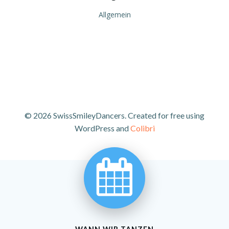
Allgemein
© 2026 SwissSmileyDancers. Created for free using
WordPress and
Colibri