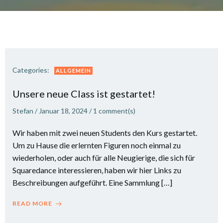
Categories:
ALLGEMEIN
Unsere neue Class ist gestartet!
Stefan
/
Januar 18, 2024
/
1
comment(s)
Wir haben mit zwei neuen Students den Kurs gestartet.
Um zu Hause die erlernten Figuren noch einmal zu
wiederholen, oder auch für alle Neugierige, die sich für
Squaredance interessieren, haben wir hier Links zu
Beschreibungen aufgeführt. Eine Sammlung […]
READ MORE