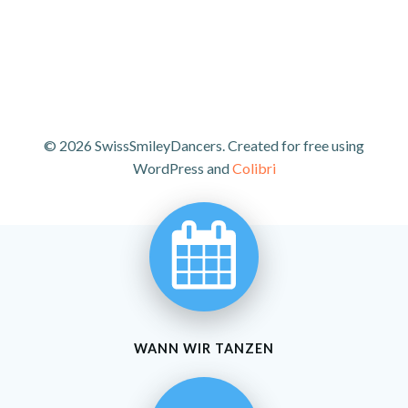
© 2026 SwissSmileyDancers. Created for free using
WordPress and
Colibri
WANN WIR TANZEN