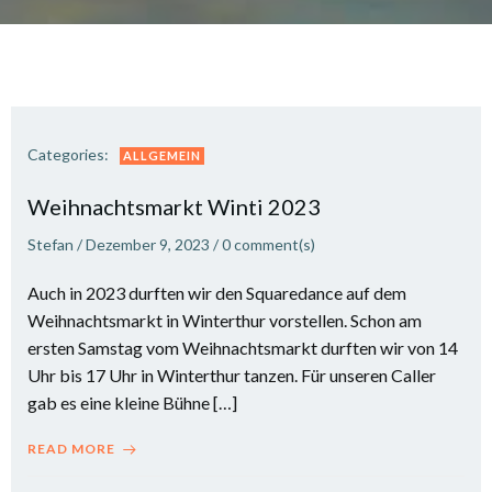
Categories:
ALLGEMEIN
Weihnachtsmarkt Winti 2023
Stefan
/
Dezember 9, 2023
/
0
comment(s)
Auch in 2023 durften wir den Squaredance auf dem
Weihnachtsmarkt in Winterthur vorstellen. Schon am
ersten Samstag vom Weihnachtsmarkt durften wir von 14
Uhr bis 17 Uhr in Winterthur tanzen. Für unseren Caller
gab es eine kleine Bühne […]
READ MORE