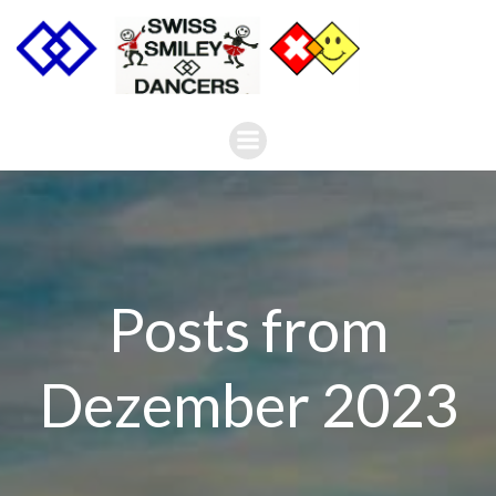
Zum
Inhalt
springen
Posts from
Dezember 2023