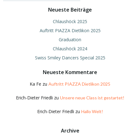
Neueste Beiträge
Chlaushöck 2025
Auftritt PIAZZA Dietlikon 2025
Graduation
Chlaushöck 2024
Swiss Smiley Dancers Special 2025
Neueste Kommentare
Ka Fe
zu
Auftritt PIAZZA Dietlikon 2025
Erich-Dieter Friedli
zu
Unsere neue Class ist gestartet!
Erich-Dieter Friedli
zu
Hallo Welt!
Archive