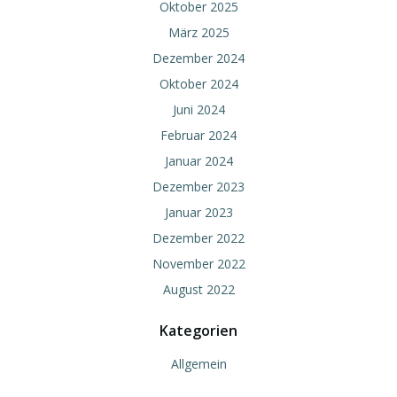
Oktober 2025
März 2025
Dezember 2024
Oktober 2024
Juni 2024
Februar 2024
Januar 2024
Dezember 2023
Januar 2023
Dezember 2022
November 2022
August 2022
Kategorien
Allgemein