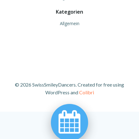
Kategorien
Allgemein
© 2026 SwissSmileyDancers. Created for free using
WordPress and
Colibri