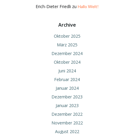
Erich-Dieter Friedli
zu
Hallo Welt!
Archive
Oktober 2025
März 2025
Dezember 2024
Oktober 2024
Juni 2024
Februar 2024
Januar 2024
Dezember 2023
Januar 2023
Dezember 2022
November 2022
August 2022