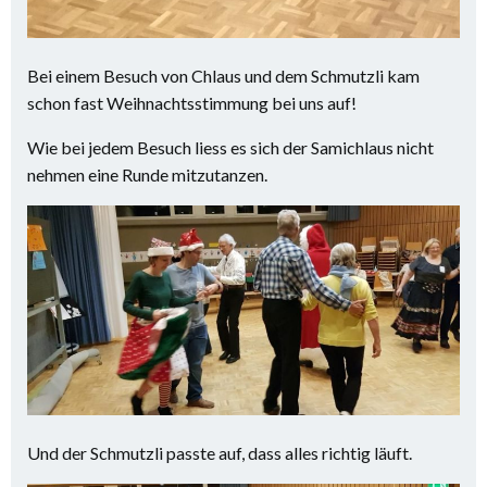
Bei einem Besuch von Chlaus und dem Schmutzli kam
schon fast Weihnachtsstimmung bei uns auf!
Wie bei jedem Besuch liess es sich der Samichlaus nicht
nehmen eine Runde mitzutanzen.
Und der Schmutzli passte auf, dass alles richtig läuft.