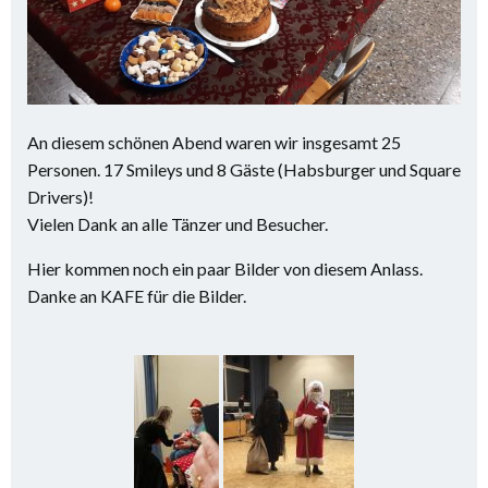
An diesem schönen Abend waren wir insgesamt 25
Personen. 17 Smileys und 8 Gäste (Habsburger und Square
Drivers)!
Vielen Dank an alle Tänzer und Besucher.
Hier kommen noch ein paar Bilder von diesem Anlass.
Danke an KAFE für die Bilder.