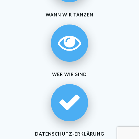
WANN WIR TANZEN
WER WIR SIND
DATENSCHUTZ-ERKLÄRUNG