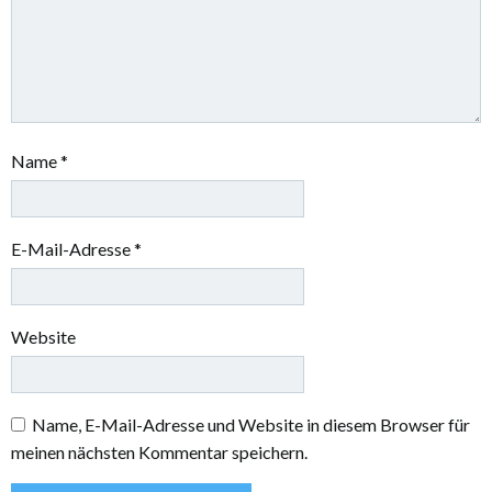
Name
*
E-Mail-Adresse
*
Website
Name, E-Mail-Adresse und Website in diesem Browser für
meinen nächsten Kommentar speichern.