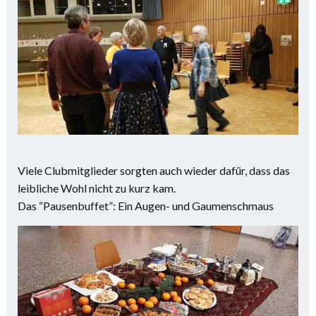
Viele Clubmitglieder sorgten auch wieder dafür, dass das
leibliche Wohl nicht zu kurz kam.
Das “Pausenbuffet”: Ein Augen- und Gaumenschmaus