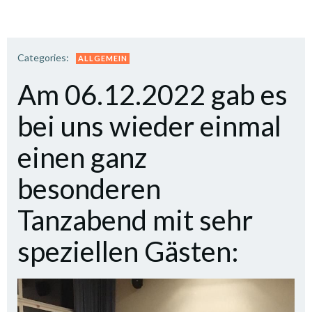
Categories:
ALLGEMEIN
Am 06.12.2022 gab es
bei uns wieder einmal
einen ganz
besonderen
Tanzabend mit sehr
speziellen Gästen: